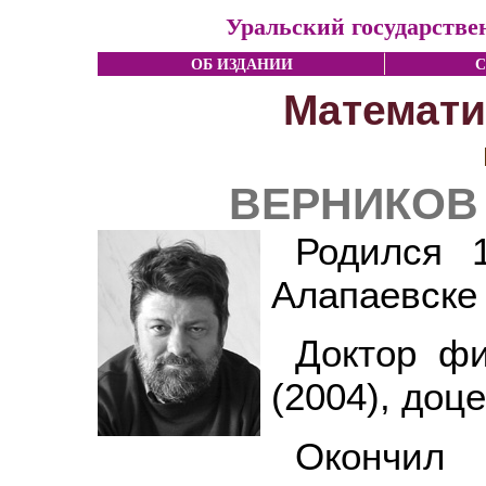
Уральский государстве
ОБ ИЗДАНИИ
С
Математи
ВЕРНИКОВ 
Родился 
Алапаевске
Доктор фи
(2004), доце
Окончил 