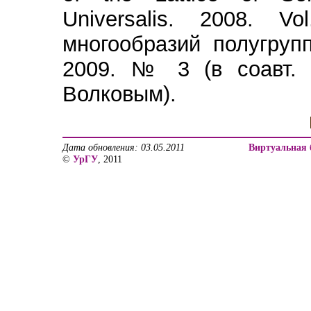
Universalis. 2008.
многообразий полугрупп
2009. № 3 (в соавт.
Волковым).
Дата обновления: 03.05.2011
Виртуальная 
©
УрГУ
, 2011