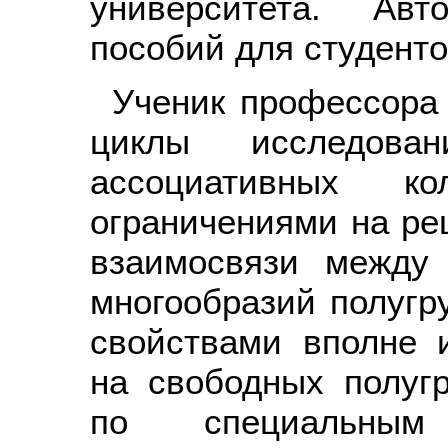
университета. Авт
пособий для студенто
Ученик профессора
циклы исследова
ассоциативных 
ограничениями на ре
взаимосвязи между
многообразий полугр
свойствами вполне 
на свободных полугр
по специальным