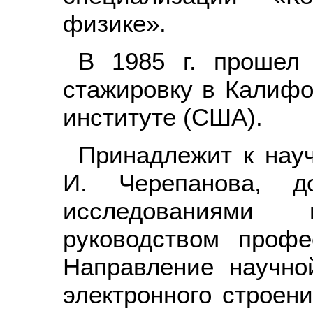
физике».
В 1985 г. прошел
стажировку в Калифо
институте (США).
Принадлежит к нау
И. Черепанова, д
исследованиями 
руководством проф
Направление научно
электронного строен