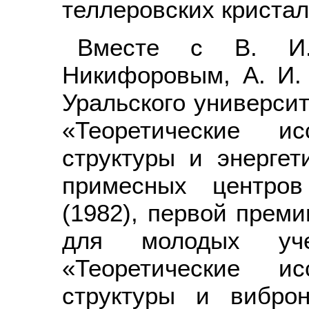
теллеровских кристал
Вместе с В. И.
Никифоровым, А. И.
Уральского университ
«Теоретические ис
структуры и энергет
примесных центров
(1982), первой преми
для молодых уч
«Теоретические ис
структуры и вибро