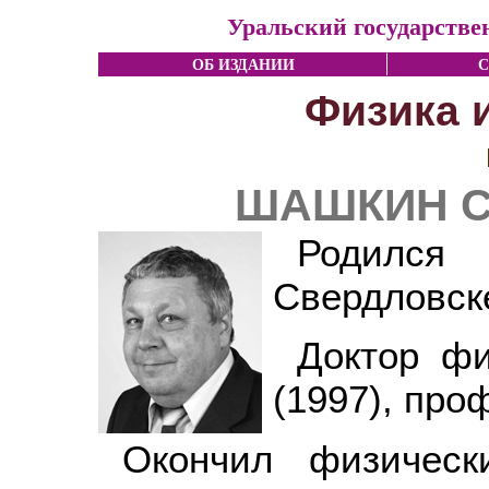
Уральский государстве
ОБ ИЗДАНИИ
С
Физика 
ШАШКИН С
Родился
Свердловск
Доктор фи
(1997), про
Окончил физическ