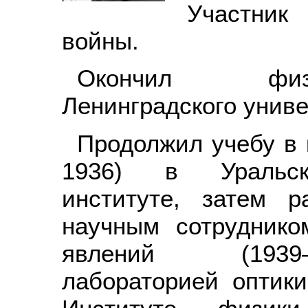
Участник
войны.
Окончил физи
Ленинградского униве
Продолжил учебу в 
1936) в Уральско
институте, затем 
научным сотруднико
явлений (1939
лабораторией оптики