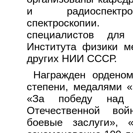
и радиоспектро
спектроскопии.
специалистов для 
Института физики 
других НИИ СССР.
Награжден орденом
степени, медалями «
«За победу над 
Отечественной вой
боевые заслуги», 