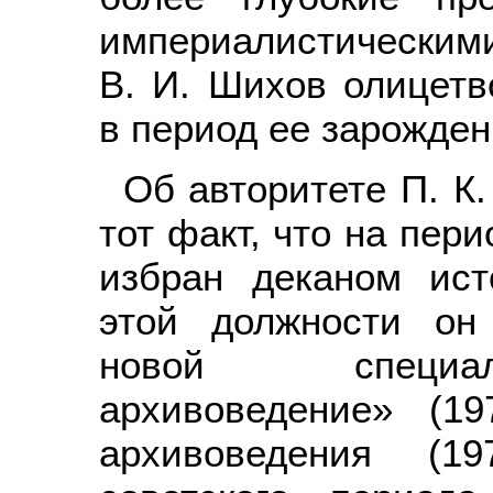
империалистическими
В. И. Шихов олицет
в период ее зарожден
Об авторитете П. К.
тот факт, что на пери
избран деканом ист
этой должности он
новой специал
архивоведение» (19
архивоведения (