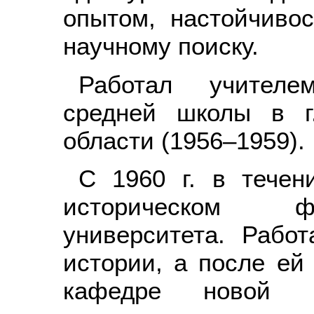
опытом, настойчиво
научному поиску.
Работал учителе
средней школы в г
области (1956–1959).
С 1960 г. в течен
историческом фа
университета. Рабо
истории, а после ей 
кафедре новой 