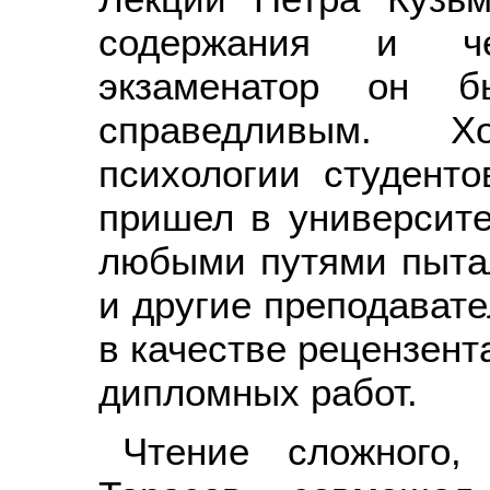
содержания и че
экзаменатор он б
справедливым. 
психологии студенто
пришел в университет
любыми путями пытал
и другие преподавате
в качестве рецензент
дипломных работ.
Чтение сложного,