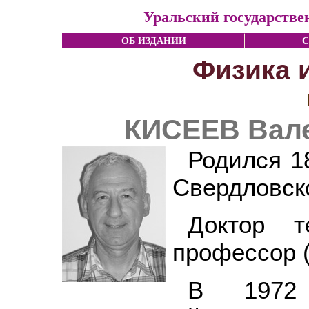
Уральский государстве
ОБ ИЗДАНИИ
С
Физика 
КИСЕЕВ Вал
Родился 18
Свердловск
Доктор т
профессор (
В 1972 