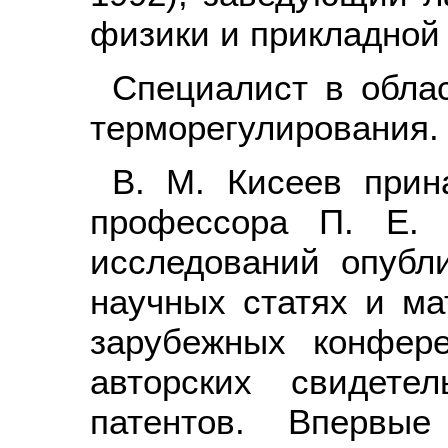
физики и прикладной
Специалист в обла
терморегулирования.
В. М. Кисеев прин
профессора П. Е. 
исследований опубл
научных статях и ма
зарубежных конфер
авторских свидете
патентов. Впервые