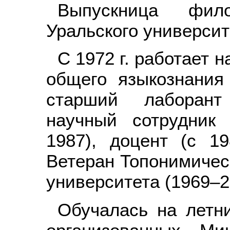
Выпускница фило
Уральского университ
С 1972 г. работает 
общего языкознания 
старший лаборант
научный сотрудник 
1987), доцент (с 19
Ветеран Топонимичес
университета (1969–2
Обучалась на летни