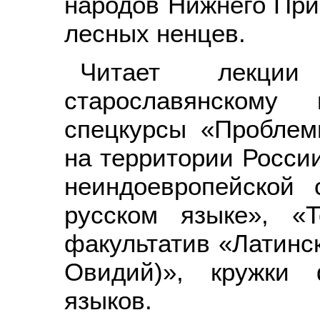
народов Нижнего При
лесных ненцев.
Читает лекции
старославянскому
спецкурсы «Проблем
на территории России
неиндоевропейской 
русском языке», «
факультатив «Латинск
Овидий)», кружки 
языков.