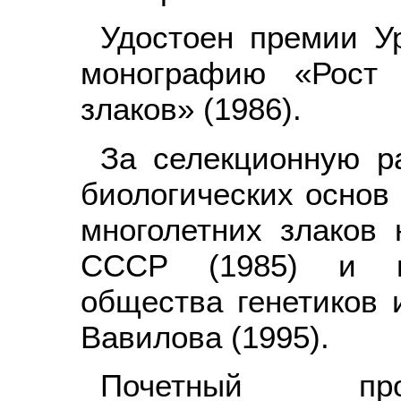
Удостоен премии Ур
монографию «Рост 
злаков» (1986).
За селекционную р
биологических основ
многолетних злаков
СССР (1985) и ме
общества генетиков 
Вавилова (1995).
Почетный про