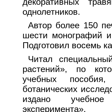
декоративных трав
однолетников.
Автор более 150 пе
шести монографий и
Подготовил восемь ка
Читал специальны
растений», по кот
учебных пособия
ботанических исслед
издано учебное
эксперимента».