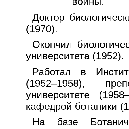
войны.
Доктор биологическ
(1970).
Окончил биологичес
университета (1952).
Работал в Инстит
(1952–1958), пр
университете (195
кафедрой ботаники (1
На базе Ботанич