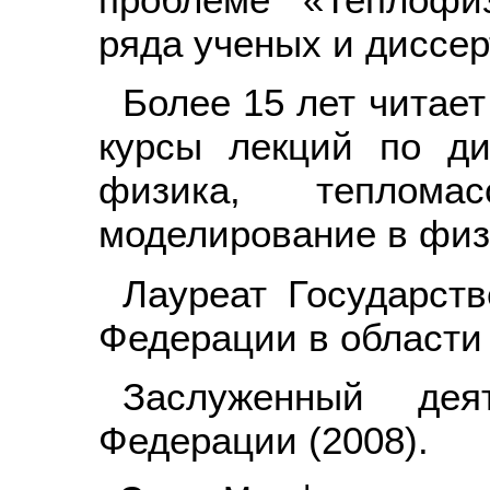
ряда ученых и диссер
Более 15 лет читает
курсы лекций по ди
физика, тепломас
моделирование в физ
Лауреат Государст
Федерации в области 
Заслуженный дея
Федерации (2008).