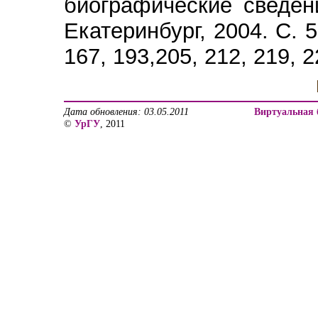
биографические сведен
Екатеринбург, 2004. С. 53
167, 193,205, 212, 219, 2
Дата обновления: 03.05.2011
Виртуальная 
©
УрГУ
, 2011