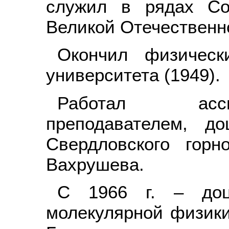
служил в рядах Со
Великой Отечественн
Окончил физическ
университета (1949).
Работал асси
преподавателем, д
Свердловского горн
Вахрушева.
С 1966 г. – до
молекулярной физики