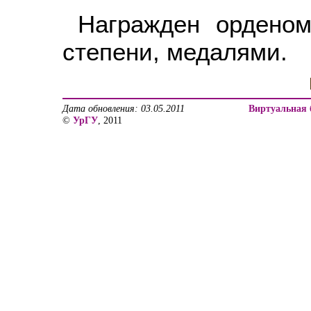
Награжден орденом
степени, медалями.
Дата обновления: 03.05.2011
Виртуальная 
©
УрГУ
, 2011