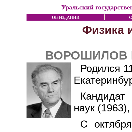
Уральский государстве
ОБ ИЗДАНИИ
С
Физика 
ВОРОШИЛОВ В
Родился 11
Екатеринбур
Кандидат
наук (1963),
С октября