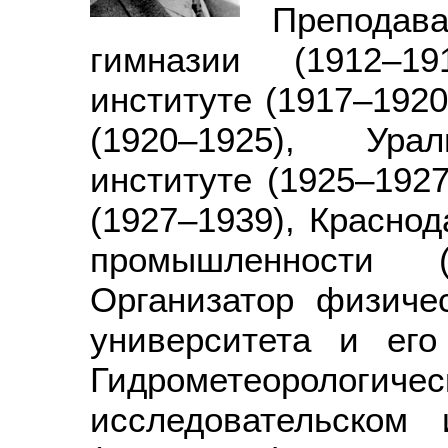
Преподав
гимназии (1912–19
институте (1917–1920
(1920–1925), Урал
институте (1925–1927
(1927–1939), Красно
промышленности (1
Организатор физичес
университета и ег
Гидрометеорол
исследовательском