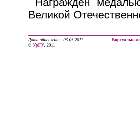
Награжден медаль
Великой Отечественно
Дата обновления: 03.05.2011
Виртуальная 
©
УрГУ
, 2011