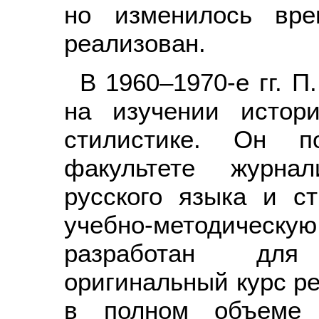
но изменилось вр
реализован.
В 1960–1970-е гг. П
на изучении истор
стилистике. Он п
факультете журна
русского языка и ст
учебно-методическую
разработан для с
оригинальный курс ре
в полном объеме 