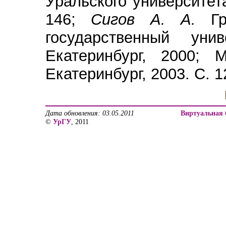
Уральского университета
146;
Сигов А. А.
Г
государственный уни
Екатеринбург, 2000; 
Екатеринбург, 2003. С. 1
Дата обновления: 03.05.2011
Виртуальная 
©
УрГУ
, 2011