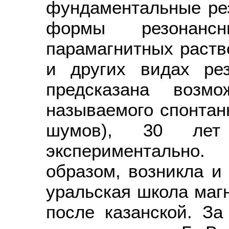
фундаментальные рез
формы резона
парамагнитных раств
и других видах ре
предсказана возмо
называемого спонтанн
шумов), 30 лет 
экспериментально.
образом, возникла и
уральская школа магн
после казанской. За