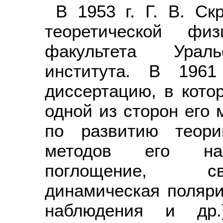
В 1953 г. Г. В. Ск
теоретической физ
факультета Уральс
института. В 1961
диссертацию, в кото
одной из сторон его 
по развитию теори
методов его наб
поглощение, св
динамическая поляри
наблюдения и др