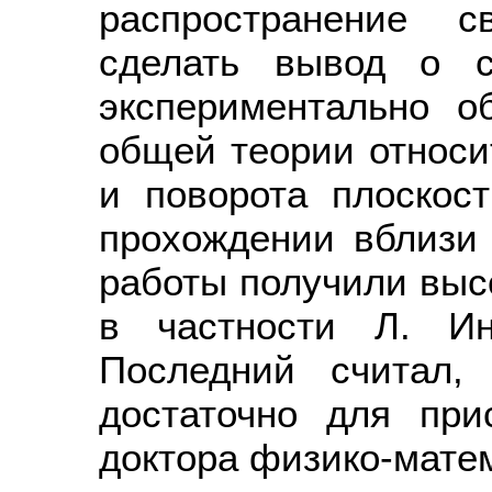
распространение с
сделать вывод о с
экспериментально о
общей теории относи
и поворота плоскос
прохождении вблизи
работы получили выс
в частности Л. И
Последний считал,
достаточно для при
доктора физико-матем