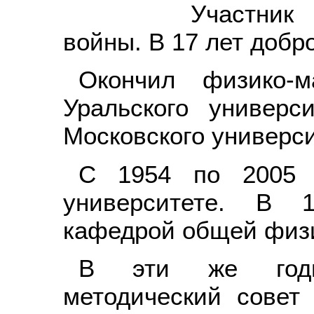
Участник
войны. В 17 лет добр
Окончил физико-м
Уральского универси
Московского универси
С 1954 по 2005 
университете. В 1
кафедрой общей физ
В эти же годы
методический совет