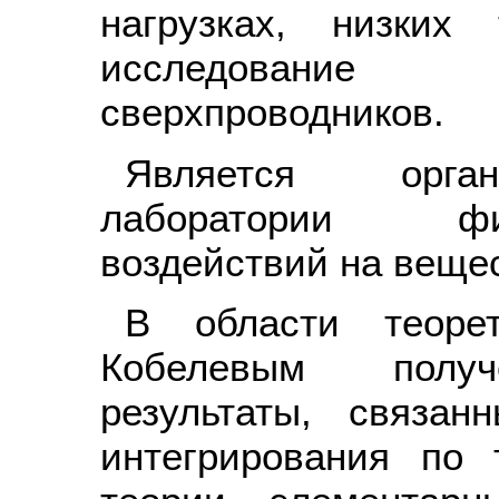
нагрузках, низких
исследование в
сверхпроводников.
Является орган
лаборатории фи
воздействий на веще
В области теоре
Кобелевым получ
результаты, связа
интегрирования по 