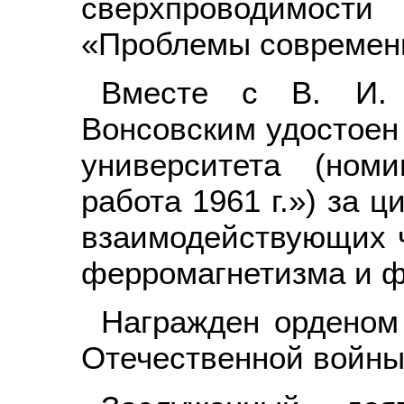
сверхпроводимос
«Проблемы современ
Вместе с В. И.
Вонсовским удостоен
университета (ном
работа 1961 г.») за ц
взаимодействующих ч
ферромагнетизма и ф
Награжден орденом
Отечественной войны 