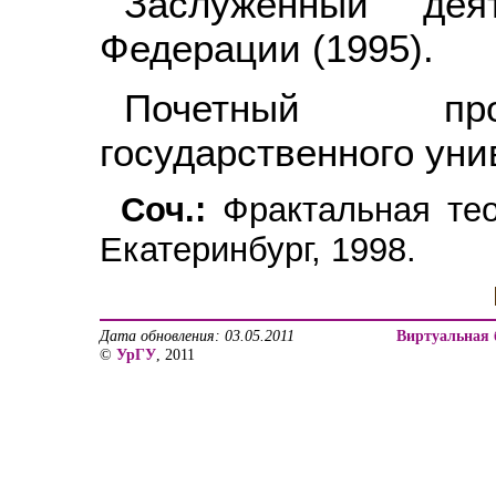
Заслуженный дея
Федерации (1995).
Почетный про
государственного уни
Соч.:
Фрактальная тео
Екатеринбург, 1998.
Дата обновления: 03.05.2011
Виртуальная 
©
УрГУ
, 2011