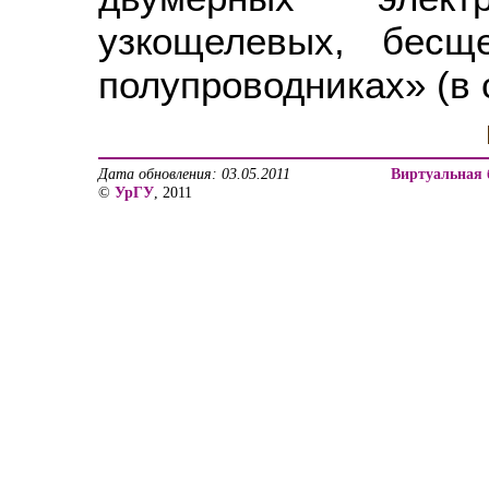
узкощелевых, бесщ
полупроводниках» (в 
Дата обновления: 03.05.2011
Виртуальная 
©
УрГУ
, 2011