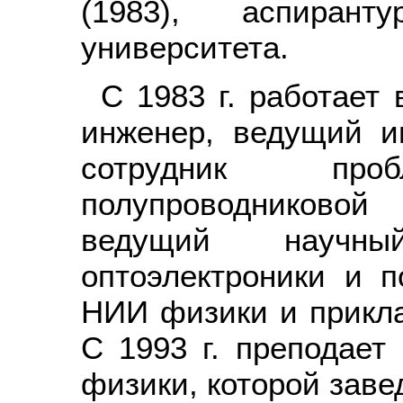
(1983), аспирант
университета.
С 1983 г. работает 
инженер, ведущий и
сотрудник проб
полупроводниковой
ведущий научны
оптоэлектроники и п
НИИ физики и прикла
С 1993 г. преподает
физики, которой завед