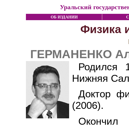
Уральский государстве
ОБ ИЗДАНИИ
С
Физика 
ГЕРМАНЕНКО Ал
Родился 
Нижняя Сал
Доктор фи
(2006).
Окончил