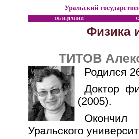
Уральский государстве
ОБ ИЗДАНИИ
С
Физика 
ТИТОВ Алек
Родился 26
Доктор фи
(2005).
Окончил
Уральского университ