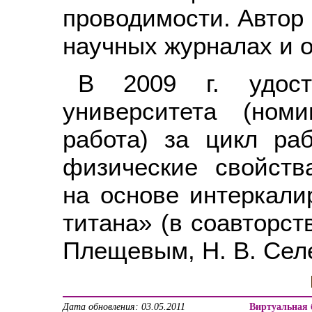
проводимости. Автор
научных журналах и о
В 2009 г. удост
университета (ном
работа) за цикл ра
физические свойств
на основе интеркали
титана» (в соавторств
Плещевым, Н. В. Селе
Дата обновления: 03.05.2011
Виртуальная 