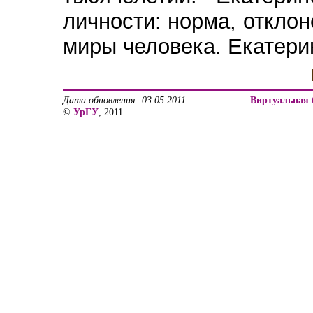
личности: норма, откло
миры человека. Екатерин
Дата обновления: 03.05.2011
Виртуальная 
©
УрГУ
, 2011