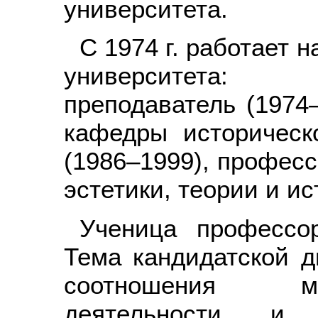
университета.
С 1974 г. работает 
университета: 
преподаватель (1974–
кафедры историческ
(1986–1999), професс
эстетики, теории и ис
Ученица профессор
Тема кандидатской д
соотношения мо
деятельности и 