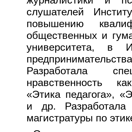
слушателей Инстит
повышению квалиф
общественных и гума
университета, в И
предпринимательства
Разработала с
нравственность ка
«Этика педагога», «
и др. Разработала
магистратуры по этик