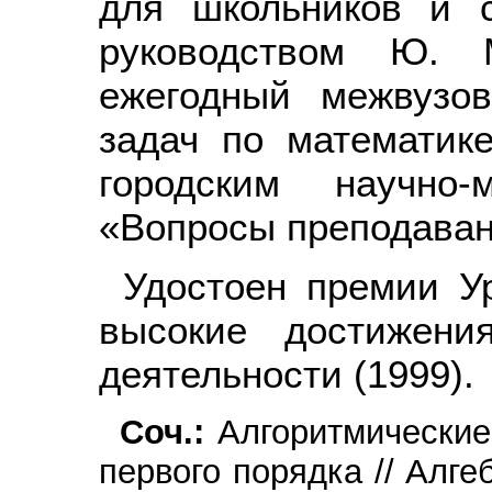
для школьников и с
руководством Ю. 
ежегодный межвузов
задач по математике
городским научно-
«Вопросы преподаван
Удостоен премии Ур
высокие достижени
деятельности (1999).
Соч.:
Алгоритмические
первого порядка // Алгеб