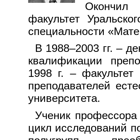
Окончил 
факультет Уральског
специальности «Мате
В 1988–2003 гг. – д
квалификации препо
1998 г. – факульте
преподавателей есте
университета.
Ученик профессора
цикл исследований п