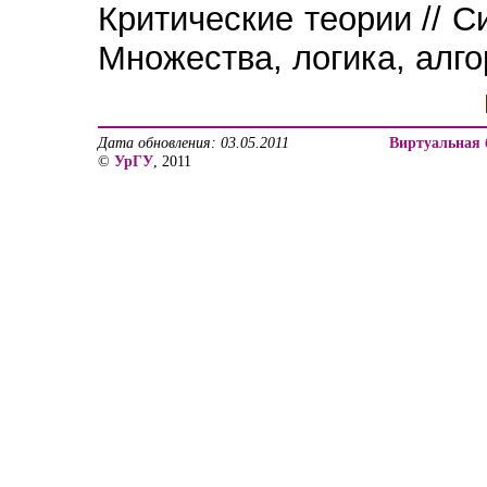
Критические теории // Си
Множества, логика, алго
Дата обновления: 03.05.2011
Виртуальная 
©
УрГУ
, 2011