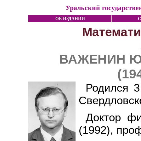
Уральский государстве
ОБ ИЗДАНИИ
С
Математи
ВАЖЕНИН Ю
(19
Родился 3
Свердловск
Доктор фи
(1992), про